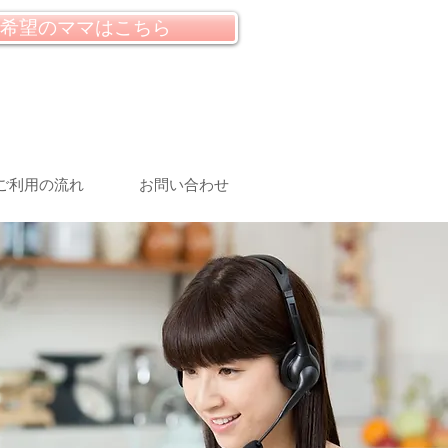
希望のママはこちら
ご利用の流れ
お問い合わせ