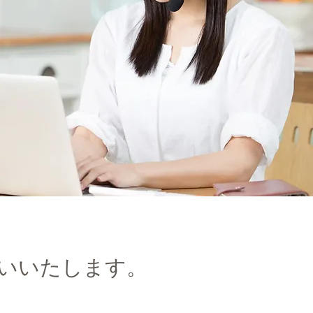
いいたします。