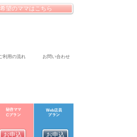
希望のママはこちら
ご利用の流れ
お問い合わせ
お申込
お申込