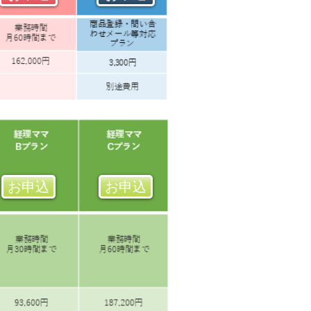
お申込
お申込