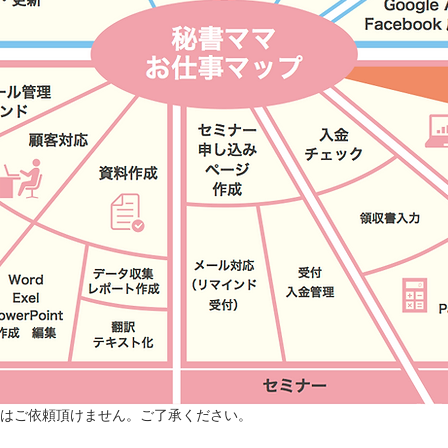
てはご依頼頂けません。ご了承ください。