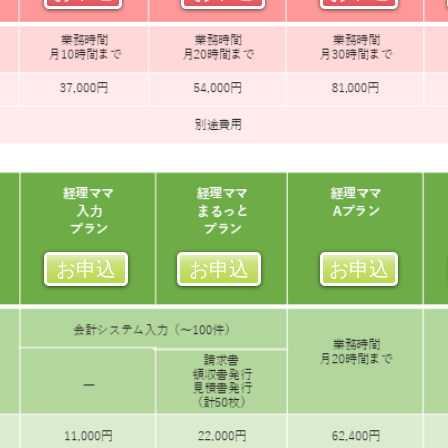
お申込
お申込
お申込